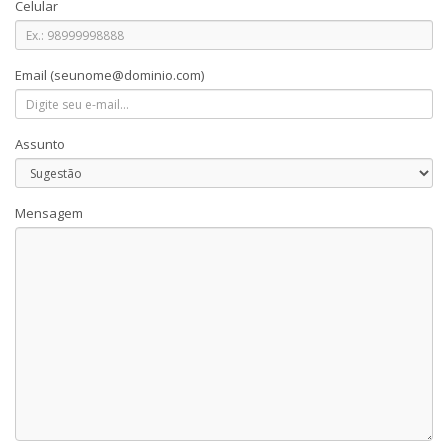
Celular
Email
(seunome@dominio.com)
Assunto
Mensagem