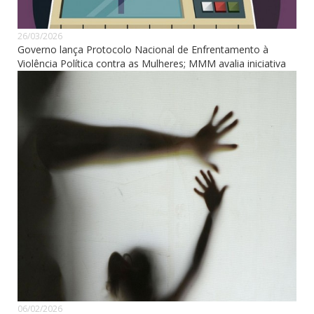
26/03/2026
Governo lança Protocolo Nacional de Enfrentamento à
Violência Política contra as Mulheres; MMM avalia iniciativa
06/02/2026