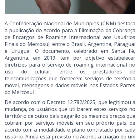
A Confederação Nacional de Municípios (CNM) destaca
a publicação do Acordo para a Eliminação da Cobrança
de Encargos de Roaming Internacional aos Usuários
Finais do Mercosul, entre o Brasil, Argentina, Paraguai
e Uruguai. O documento, celebrado em Santa Fé,
Argentina, em 2019, tem por objetivo estabelecer
diretrizes para o serviço de roaming internacional no
uso do celular, entre os prestadores de
telecomunicações que fornecem serviços de telefonia
móvel, mensagens e dados móveis nos Estados Partes
do Mercosul.
De acordo com o Decreto 12.782/2025, que legitimou a
mudança, os usuários que utilizarem estes serviços no
território de outro país pagarão os mesmos preços que
cobram por serviços móveis em seu próprio país, de
acordo com a modalidade e plano contratado por cada
usuário. Ainda está previsto no Acordo a criação de um