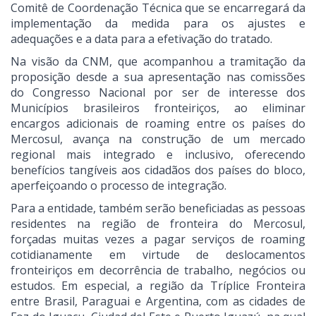
Comitê de Coordenação Técnica que se encarregará da
implementação da medida para os ajustes e
adequações e a data para a efetivação do tratado.
Na visão da CNM, que acompanhou a tramitação da
proposição desde a sua apresentação nas comissões
do Congresso Nacional por ser de interesse dos
Municípios brasileiros fronteiriços, ao eliminar
encargos adicionais de roaming entre os países do
Mercosul, avança na construção de um mercado
regional mais integrado e inclusivo, oferecendo
benefícios tangíveis aos cidadãos dos países do bloco,
aperfeiçoando o processo de integração.
Para a entidade, também serão beneficiadas as pessoas
residentes na região de fronteira do Mercosul,
forçadas muitas vezes a pagar serviços de roaming
cotidianamente em virtude de deslocamentos
fronteiriços em decorrência de trabalho, negócios ou
estudos. Em especial, a região da Tríplice Fronteira
entre Brasil, Paraguai e Argentina, com as cidades de