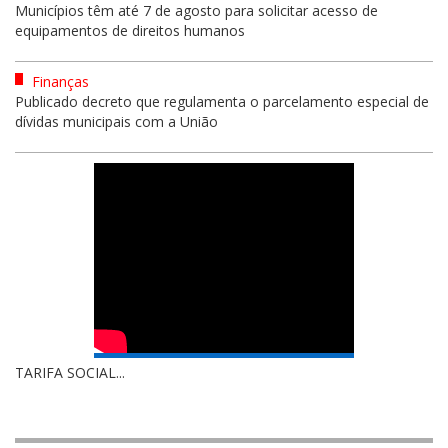
Municípios têm até 7 de agosto para solicitar acesso de
equipamentos de direitos humanos
Finanças
Publicado decreto que regulamenta o parcelamento especial de
dívidas municipais com a União
TARIFA SOCIAL...