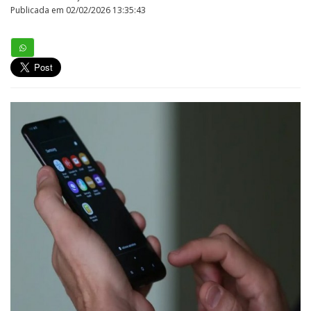
Publicada em 02/02/2026 13:35:43