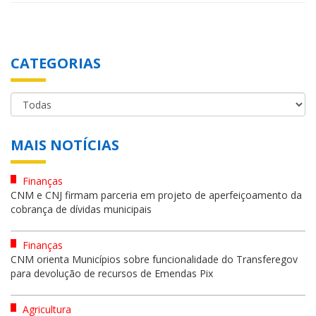
CATEGORIAS
MAIS NOTÍCIAS
Finanças
CNM e CNJ firmam parceria em projeto de aperfeiçoamento da
cobrança de dívidas municipais
Finanças
CNM orienta Municípios sobre funcionalidade do Transferegov
para devolução de recursos de Emendas Pix
Agricultura