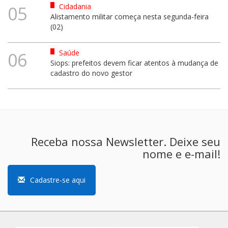
Cidadania
05
Alistamento militar começa nesta segunda-feira
(02)
Saúde
06
Siops: prefeitos devem ficar atentos à mudança de
cadastro do novo gestor
Receba nossa Newsletter. Deixe seu
nome e e-mail!
Cadastre-se aqui