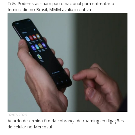
Três Poderes assinam pacto nacional para enfrentar o
feminicídio no Brasil; MMM avalia iniciativa
02/02/2026
Acordo determina fim da cobrança de roaming em ligações
de celular no Mercosul