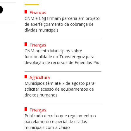
Finanças
CNM e CNJ firmam parceria em projeto
de aperfeiçoamento da cobrança de
dívidas municipais
Finanças
CNM orienta Municípios sobre
funcionalidade do Transferegov para
devolução de recursos de Emendas Pix
Agricultura
Municípios têm até 7 de agosto para
solicitar acesso de equipamentos de
direitos humanos
Finanças
Publicado decreto que regulamenta o
parcelamento especial de dívidas
municipais com a União