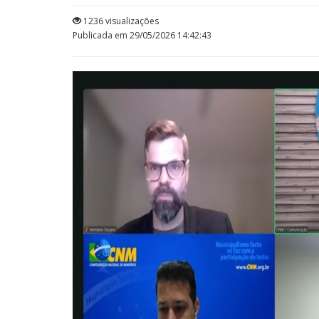
1236 visualizações
Publicada em 29/05/2026 14:42:43