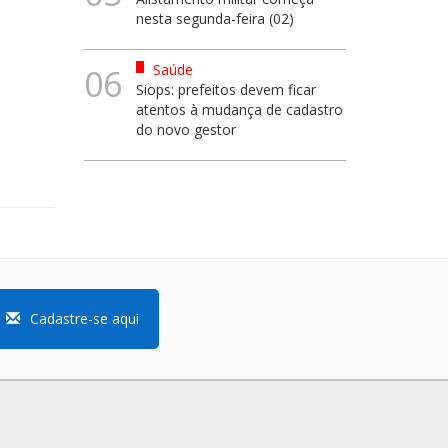
nesta segunda-feira (02)
Saúde
06
Siops: prefeitos devem ficar
atentos à mudança de cadastro
do novo gestor
Cadastre-se aqui