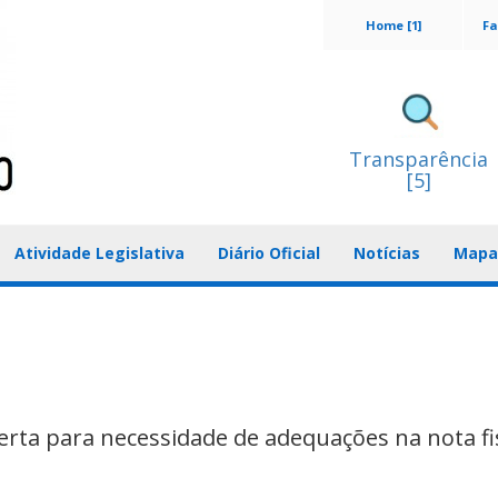
Home [1]
Fa
Transparência
[5]
Atividade Legislativa
Diário Oficial
Notícias
Mapa 
rta para necessidade de adequações na nota fi